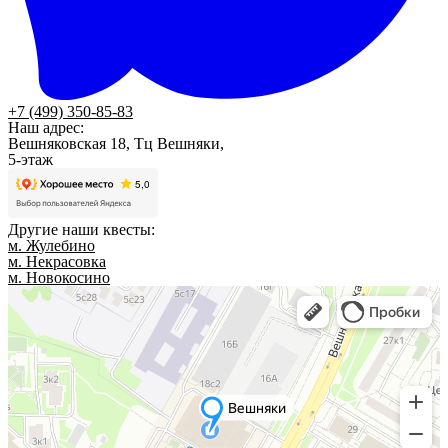
+7 (499) 350-85-83
Наш адрес:
Вешняковская 18, Тц Вешняки,
5-этаж
Другие наши квесты:
м. Жулебино
м. Некрасовка
м. Новокосино