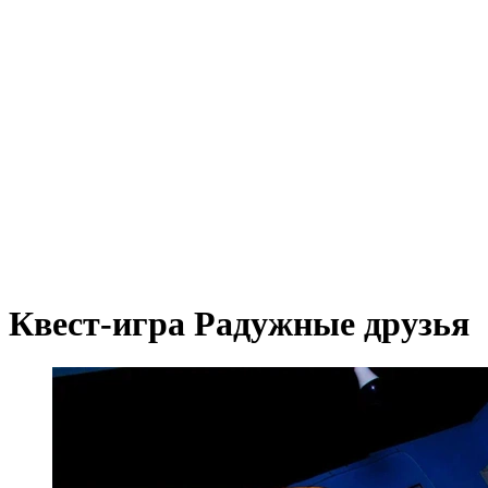
Квест-игра Радужные друзья