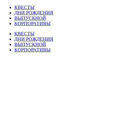
Перейти
КВЕСТЫ
к
ДНИ РОЖДЕНИЯ
содержимому
ВЫПУСКНОЙ
КОРПОРАТИВЫ
КВЕСТЫ
ДНИ РОЖДЕНИЯ
ВЫПУСКНОЙ
КОРПОРАТИВЫ