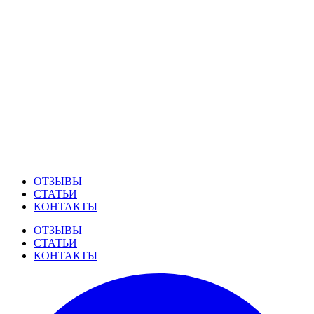
ОТЗЫВЫ
СТАТЬИ
КОНТАКТЫ
ОТЗЫВЫ
СТАТЬИ
КОНТАКТЫ