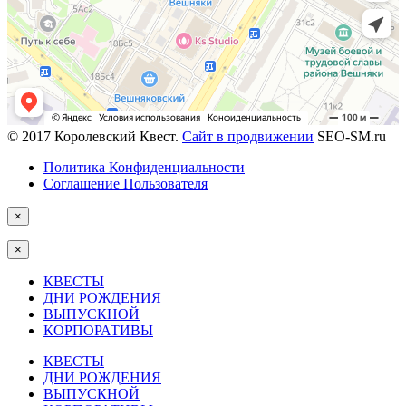
© 2017 Королевский Квест.
Сайт в продвижении
SEO-SM.ru
Политика Конфиденциальности
Соглашение Пользователя
×
×
КВЕСТЫ
ДНИ РОЖДЕНИЯ
ВЫПУСКНОЙ
КОРПОРАТИВЫ
КВЕСТЫ
ДНИ РОЖДЕНИЯ
ВЫПУСКНОЙ