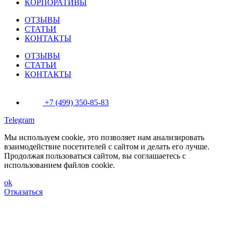
КОРПОРАТИВЫ
ОТЗЫВЫ
СТАТЬИ
КОНТАКТЫ
ОТЗЫВЫ
СТАТЬИ
КОНТАКТЫ
+7 (499) 350-85-83
Telegram
Мы используем cookie, это позволяет нам анализировать
взаимодействие посетителей с сайтом и делать его лучше.
Продолжая пользоваться сайтом, вы соглашаетесь с
использованием файлов cookie.
ok
Отказаться