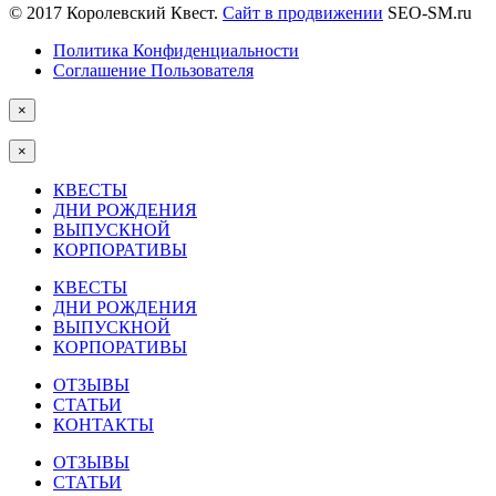
© 2017 Королевский Квест.
Сайт в продвижении
SEO-SM.ru
Политика Конфиденциальности
Соглашение Пользователя
×
×
КВЕСТЫ
ДНИ РОЖДЕНИЯ
ВЫПУСКНОЙ
КОРПОРАТИВЫ
КВЕСТЫ
ДНИ РОЖДЕНИЯ
ВЫПУСКНОЙ
КОРПОРАТИВЫ
ОТЗЫВЫ
СТАТЬИ
КОНТАКТЫ
ОТЗЫВЫ
СТАТЬИ