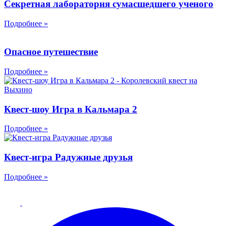
Секретная лаборатория сумасшедшего ученого
Подробнее »
Опасное путешествие
Подробнее »
Квест-шоу Игра в Кальмара 2
Подробнее »
Квест-игра Радужные друзья
Подробнее »