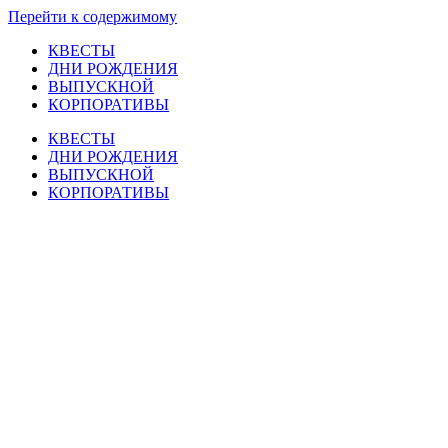
Перейти к содержимому
КВЕСТЫ
ДНИ РОЖДЕНИЯ
ВЫПУСКНОЙ
КОРПОРАТИВЫ
КВЕСТЫ
ДНИ РОЖДЕНИЯ
ВЫПУСКНОЙ
КОРПОРАТИВЫ