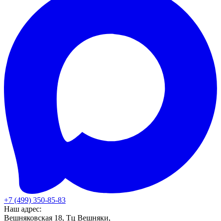
+7 (499) 350-85-83
Наш адрес:
Вешняковская 18, Тц Вешняки,