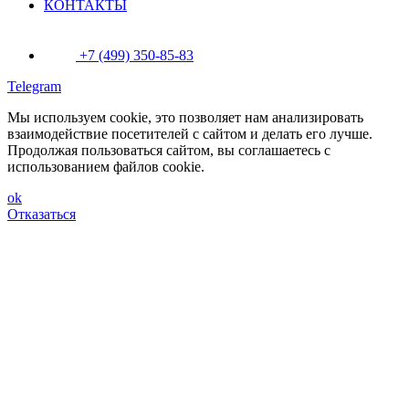
КОНТАКТЫ
+7 (499) 350-85-83
Telegram
Мы используем cookie, это позволяет нам анализировать
взаимодействие посетителей с сайтом и делать его лучше.
Продолжая пользоваться сайтом, вы соглашаетесь с
использованием файлов cookie.
ok
Отказаться