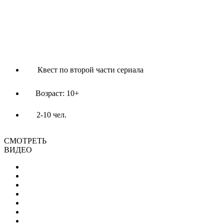
Квест по второй части сериала
Возраст: 10+
2-10 чел.
СМОТРЕТЬ
ВИДЕО