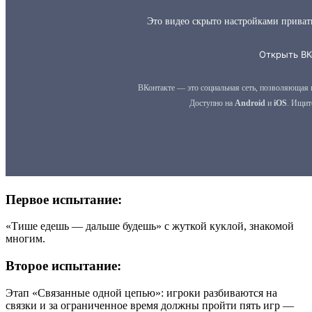
Первое испытание:
«Тише едешь — дальше будешь» с жуткой куклой, знакомой
многим.
Второе испытание:
Этап «Связанные одной цепью»: игроки разбиваются на
связки и за ограниченное время должны пройти пять игр —