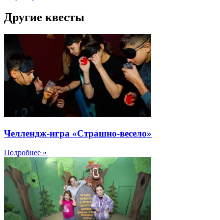
Другие квесты
Челлендж-игра «Страшно-весело»
Подробнее »