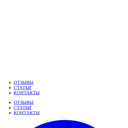
ОТЗЫВЫ
СТАТЬИ
КОНТАКТЫ
ОТЗЫВЫ
СТАТЬИ
КОНТАКТЫ