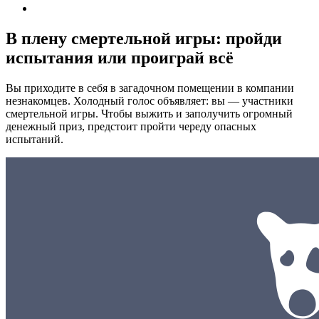
В плену смертельной игры: пройди
испытания или проиграй всё
Вы приходите в себя в загадочном помещении в компании
незнакомцев. Холодный голос объявляет: вы — участники
смертельной игры. Чтобы выжить и заполучить огромный
денежный приз, предстоит пройти череду опасных
испытаний.