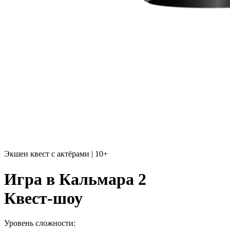
Экшен квест с актёрами | 10+
Игра в Кальмара 2
Квест-шоу
Уровень сложности: